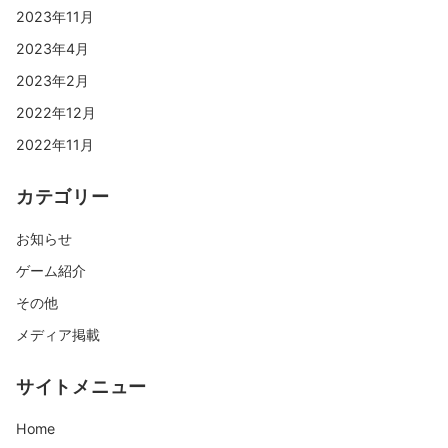
2023年11月
2023年4月
2023年2月
2022年12月
2022年11月
カテゴリー
お知らせ
ゲーム紹介
その他
メディア掲載
サイトメニュー
Home