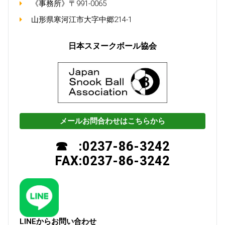
《事務所》〒991-0065
山形県寒河江市大字中郷214-1
日本スヌークボール協会
メールお問合わせはこちらから
☎ :0237-86-3242
FAX:0237-86-3242
LINEからお問い合わせ