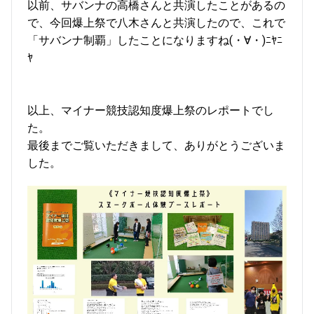
以前、サバンナの高橋さんと共演したことがあるの
で、今回爆上祭で八木さんと共演したので、これで
「サバンナ制覇」したことになりますね(・∀・)ﾆﾔﾆ
ﾔ
以上、マイナー競技認知度爆上祭のレポートでし
た。
最後までご覧いただきまして、ありがとうございま
した。