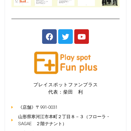
プレイスポットファンプラス
代表：柴田 利
《店舗》〒991-0031
山形県寒河江市本町２丁目８－３（フローラ・
SAGAE ２階テナント）