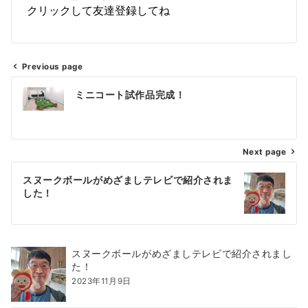
クリックして友達登録してね
Previous page
ミニコート試作品完成！
Next page
スヌークボールがめざましテレビで紹介されま
した！
スヌークボールがめざましテレビで紹介されまし
た！
2023年11月9日