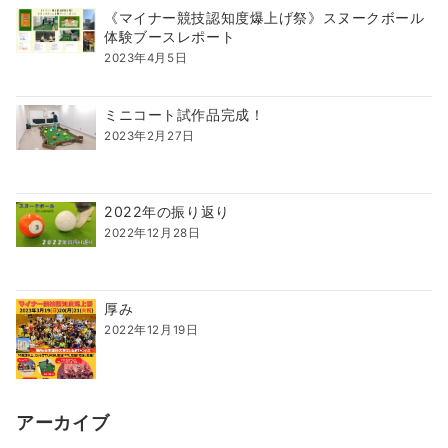
《マイナー競技認知度爆上げ祭》スヌークボール
体験ブースレポート
2023年4月5日
ミニコート試作品完成！
2023年2月27日
2022年の振り返り
2022年12月28日
厚み
2022年12月19日
アーカイブ