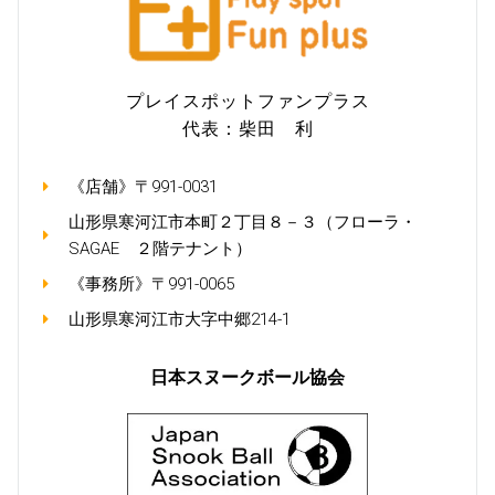
プレイスポットファンプラス
代表：柴田 利
《店舗》〒991-0031
山形県寒河江市本町２丁目８－３（フローラ・
SAGAE ２階テナント）
《事務所》〒991-0065
山形県寒河江市大字中郷214-1
日本スヌークボール協会