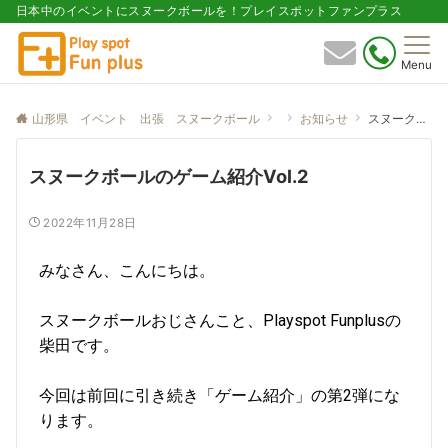
日本中のイベントにスヌークボールを！プレイスポットファンプラス
Menu
山形県 イベント 出張 スヌークボール
お知らせ
スヌークボールのゲーム紹介Vol.2
スヌークボールのゲーム紹介Vol.2
2022年11月28日
みなさん、こんにちは。
スヌークボールおじさんこと、Playspot Funplusの
柴田です。
今回は前回に引き続き「ゲーム紹介」の第2弾にな
ります。