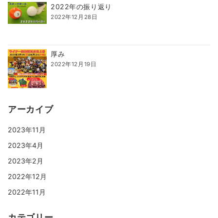
2022年の振り返り
2022年12月28日
厚み
2022年12月19日
アーカイブ
2023年11月
2023年4月
2023年2月
2022年12月
2022年11月
カテゴリー