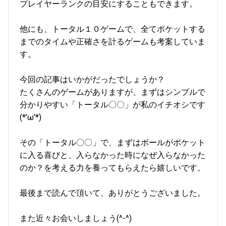
プレイヤーランクの目安にすることもできます。
他にも、トータル１０ゲームで、全てポケットする
までのタイムや正確さを計るゲームも考案していま
す。
今回の記事はいかがだったでしょうか？
たくさんのゲームがありますが、まずはシンプルで
分かりやすい「トータル〇〇」が私のイチオシです
(*’ω’*)
その「トータル〇〇」で、まずはボールがポケット
に入る喜びと、入らなかった時になぜ入らなかった
のか？を考える力を養ってもらえたら嬉しいです。
最後まで読んで頂いて、ありがとうございました。
また近々お会いしましょう(^-^)