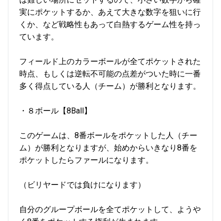
実にポケットするか、あえて大きな数字を狙いに行
くか、など戦略性もあって白熱するゲーム性を持っ
ています。
フィールド上のカラーボールが全てポケットされた
時点、もしくは逆転不可能の点差がついた時に一番
多く得点している人（チーム）が勝利となります。
・８ボール【8Ball】
このゲームは、8番ボールをポケットした人（チー
ム）が勝利となりますが、始めからいきなり8番を
ポケットしたらファールになります。
（ビリヤードでは負けになります）
自分のグループボールを全てポケットして、ようや