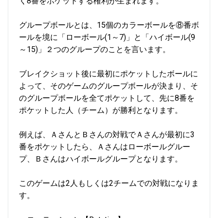
く8番をポケットする権利が生まれます。
グループボールとは、15個のカラーボールを⑧番ボ
ールを境に「ローボール(1～7)」と「ハイボール(9
～15)」２つのグループのことを言います。
ブレイクショット後に最初にポケットしたボールに
よって、そのゲームのグループボールが決まり、そ
のグループボールを全てポケットして、先に8番を
ポケットした人（チーム）が勝利となります。
例えば、ＡさんとＢさんの対戦でＡさんが最初に3
番をポケットしたら、Ａさんはローボールグルー
プ、Ｂさんはハイボールグループとなります。
このゲームは2人もしくは2チームでの対戦になりま
す。