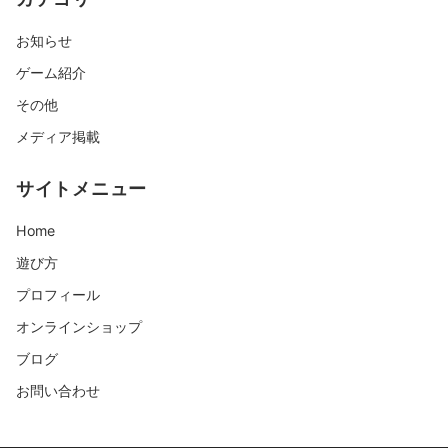
お知らせ
ゲーム紹介
その他
メディア掲載
サイトメニュー
Home
遊び方
プロフィール
オンラインショップ
ブログ
お問い合わせ