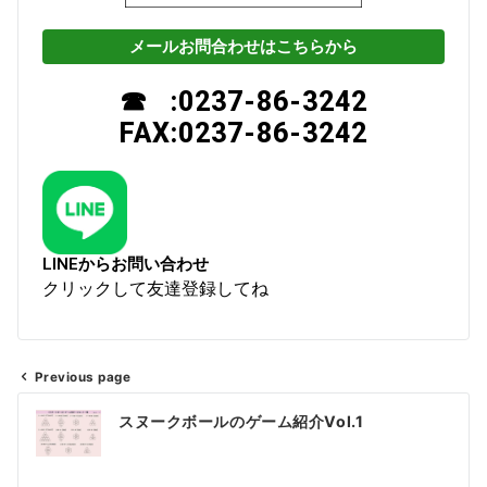
メールお問合わせはこちらから
☎ :0237-86-3242
FAX:0237-86-3242
LINEからお問い合わせ
クリックして友達登録してね
Previous page
スヌークボールのゲーム紹介Vol.1